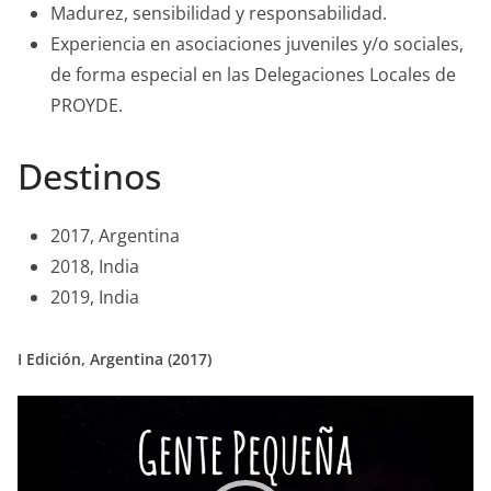
Madurez, sensibilidad y responsabilidad.
Experiencia en asociaciones juveniles y/o sociales,
de forma especial en las Delegaciones Locales de
PROYDE.
Destinos
2017, Argentina
2018, India
2019, India
I Edición, Argentina (2017)
Reproductor
de
vídeo