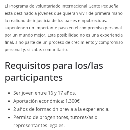
El Programa de Voluntariado Internacional Gente Pequeña
está destinado a jóvenes que quieran vivir de primera mano
la realidad de injusticia de los países empobrecidos,
suponiendo un importante paso en el compromiso personal
por un mundo mejor. Esta posibilidad no es una experiencia
final, sino parte de un proceso de crecimiento y compromiso
personal y, si cabe, comunitario.
Requisitos para los/las
participantes
Ser joven entre 16 y 17 años.
Aportación económica: 1.300€
2 años de formación previa a la experiencia.
Permiso de progenitores, tutores/as o
representantes legales.