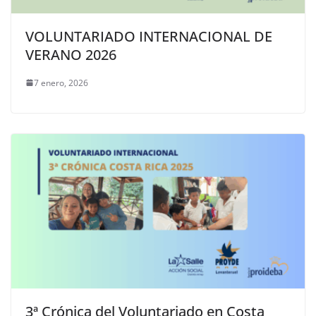
VOLUNTARIADO INTERNACIONAL DE
VERANO 2026
7 enero, 2026
3ª Crónica del Voluntariado en Costa