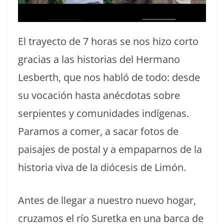
El trayecto de 7 horas se nos hizo corto
gracias a las historias del Hermano
Lesberth, que nos habló de todo: desde
su vocación hasta anécdotas sobre
serpientes y comunidades indígenas.
Paramos a comer, a sacar fotos de
paisajes de postal y a empaparnos de la
historia viva de la diócesis de Limón.
Antes de llegar a nuestro nuevo hogar,
cruzamos el río Suretka en una barca de