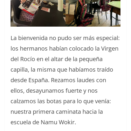
La bienvenida no pudo ser más especial:
los hermanos habían colocado la Virgen
del Rocío en el altar de la pequeña
capilla, la misma que habíamos traído
desde España. Rezamos laudes con
ellos, desayunamos fuerte y nos
calzamos las botas para lo que venía:
nuestra primera caminata hacia la
escuela de Namu Wokir.