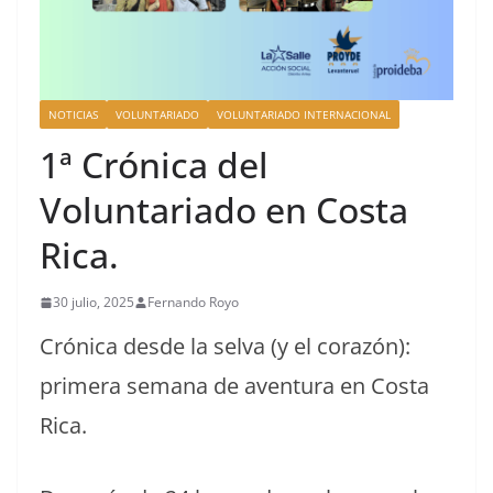
NOTICIAS
VOLUNTARIADO
VOLUNTARIADO INTERNACIONAL
1ª Crónica del
Voluntariado en Costa
Rica.
30 julio, 2025
Fernando Royo
Crónica desde la selva (y el corazón):
primera semana de aventura en Costa
Rica.