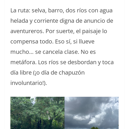
La ruta: selva, barro, dos ríos con agua
helada y corriente digna de anuncio de
aventureros. Por suerte, el paisaje lo
compensa todo. Eso sí, si llueve
mucho… se cancela clase. No es
metáfora. Los ríos se desbordan y toca
día libre (¡o día de chapuzón
involuntario!).