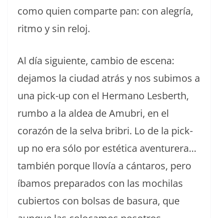
como quien comparte pan: con alegría,
ritmo y sin reloj.
Al día siguiente, cambio de escena:
dejamos la ciudad atrás y nos subimos a
una pick-up con el Hermano Lesberth,
rumbo a la aldea de Amubri, en el
corazón de la selva bribri. Lo de la pick-
up no era sólo por estética aventurera…
también porque llovía a cántaros, pero
íbamos preparados con las mochilas
cubiertos con bolsas de basura, que