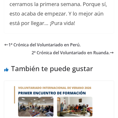
cerramos la primera semana. Porque sí,
esto acaba de empezar. Y lo mejor aún
está por llegar… ¡Pura vida!
1ª Crónica del Voluntariado en Perú.
2ª Crónica del Voluntariado en Ruanda.
También te puede gustar