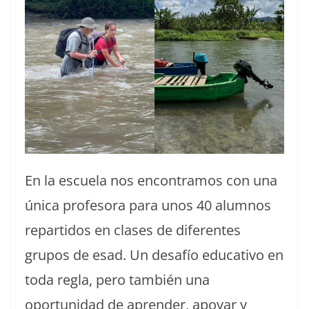
En la escuela nos encontramos con una
única profesora para unos 40 alumnos
repartidos en clases de diferentes
grupos de esad. Un desafío educativo en
toda regla, pero también una
oportunidad de aprender, apoyar y