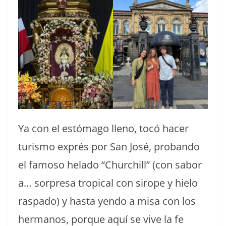
Ya con el estómago lleno, tocó hacer
turismo exprés por San José, probando
el famoso helado “Churchill” (con sabor
a… sorpresa tropical con sirope y hielo
raspado) y hasta yendo a misa con los
hermanos, porque aquí se vive la fe