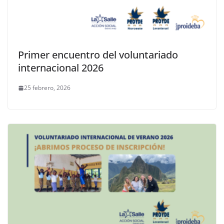
Primer encuentro del voluntariado
internacional 2026
25 febrero, 2026