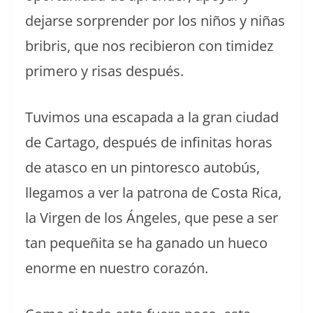
dejarse sorprender por los niños y niñas
bribris, que nos recibieron con timidez
primero y risas después.
Tuvimos una escapada a la gran ciudad
de Cartago, después de infinitas horas
de atasco en un pintoresco autobús,
llegamos a ver la patrona de Costa Rica,
la Virgen de los Ángeles, que pese a ser
tan pequeñita se ha ganado un hueco
enorme en nuestro corazón.