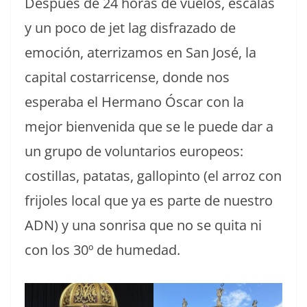
Después de 24 horas de vuelos, escalas
y un poco de jet lag disfrazado de
emoción, aterrizamos en San José, la
capital costarricense, donde nos
esperaba el Hermano Óscar con la
mejor bienvenida que se le puede dar a
un grupo de voluntarios europeos:
costillas, patatas, gallopinto (el arroz con
frijoles local que ya es parte de nuestro
ADN) y una sonrisa que no se quita ni
con los 30º de humedad.