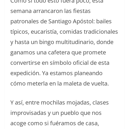
Como si todo esto fuera poco, esta
semana arrancaron las fiestas
patronales de Santiago Apóstol: bailes
típicos, eucaristía, comidas tradicionales
y hasta un bingo multitudinario, donde
ganamos una cafetera que promete
convertirse en símbolo oficial de esta
expedición. Ya estamos planeando
cómo meterla en la maleta de vuelta.
Y así, entre mochilas mojadas, clases
improvisadas y un pueblo que nos
acoge como si fuéramos de casa,