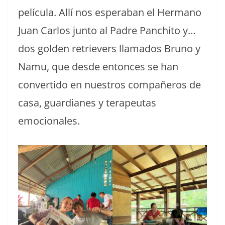
película. Allí nos esperaban el Hermano
Juan Carlos junto al Padre Panchito y…
dos golden retrievers llamados Bruno y
Namu, que desde entonces se han
convertido en nuestros compañeros de
casa, guardianes y terapeutas
emocionales.