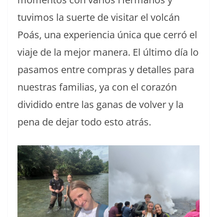
tuvimos la suerte de visitar el volcán
Poás, una experiencia única que cerró el
viaje de la mejor manera. El último día lo
pasamos entre compras y detalles para
nuestras familias, ya con el corazón
dividido entre las ganas de volver y la
pena de dejar todo esto atrás.