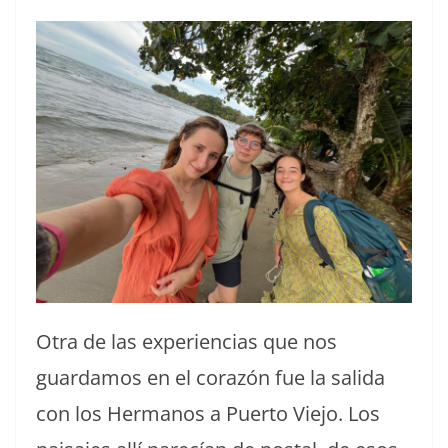
Otra de las experiencias que nos
guardamos en el corazón fue la salida
con los Hermanos a Puerto Viejo. Los