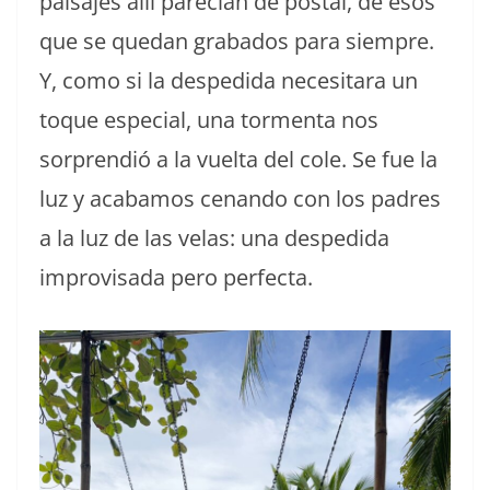
paisajes allí parecían de postal, de esos
que se quedan grabados para siempre.
Y, como si la despedida necesitara un
toque especial, una tormenta nos
sorprendió a la vuelta del cole. Se fue la
luz y acabamos cenando con los padres
a la luz de las velas: una despedida
improvisada pero perfecta.