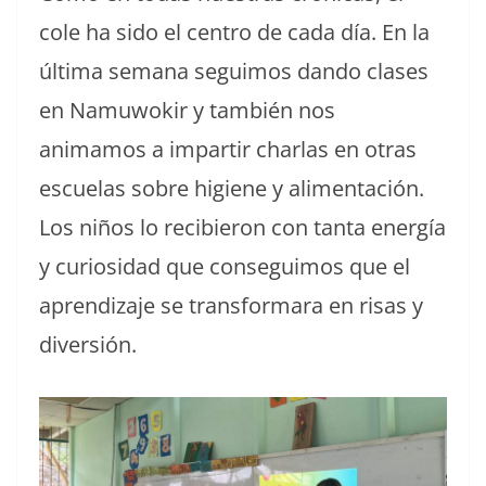
cole ha sido el centro de cada día. En la
última semana seguimos dando clases
en Namuwokir y también nos
animamos a impartir charlas en otras
escuelas sobre higiene y alimentación.
Los niños lo recibieron con tanta energía
y curiosidad que conseguimos que el
aprendizaje se transformara en risas y
diversión.