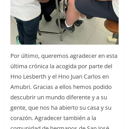
Por último, queremos agradecer en esta
última crónica la acogida por parte del
Hno Lesberth y el Hno Juan Carlos en
Amubri. Gracias a ellos hemos podido
descubrir un mundo diferente y a su
gente, que nos ha abierto su casa y su
corazón. Agradecer también a la
comunidad de hermanos de San José,