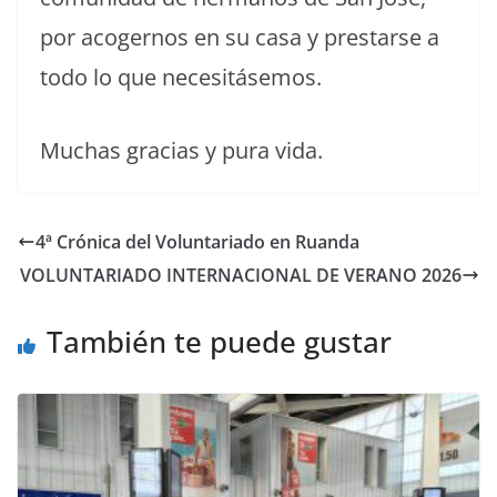
por acogernos en su casa y prestarse a
todo lo que necesitásemos.
Muchas gracias y pura vida.
4ª Crónica del Voluntariado en Ruanda
VOLUNTARIADO INTERNACIONAL DE VERANO 2026
También te puede gustar