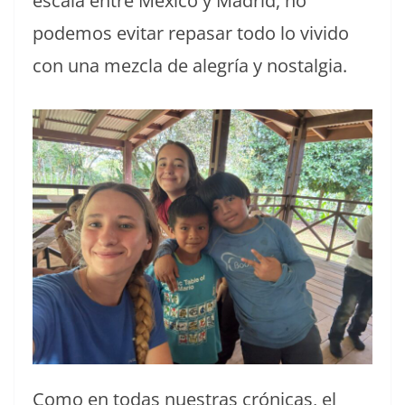
escala entre México y Madrid, no
podemos evitar repasar todo lo vivido
con una mezcla de alegría y nostalgia.
Como en todas nuestras crónicas, el