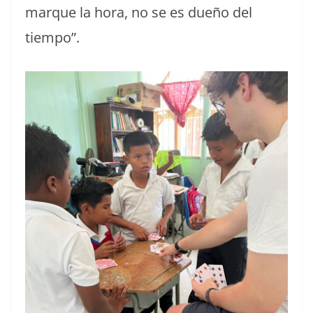
marque la hora, no se es dueño del
tiempo”.