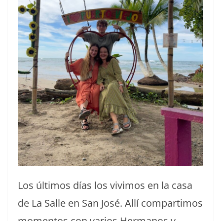
Los últimos días los vivimos en la casa
de La Salle en San José. Allí compartimos
momentos con varios Hermanos y