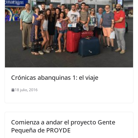
Crónicas abanquinas 1: el viaje
18 julio, 2016
Comienza a andar el proyecto Gente
Pequeña de PROYDE