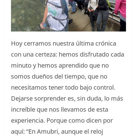
Hoy cerramos nuestra última crónica
con una certeza: hemos disfrutado cada
minuto y hemos aprendido que no
somos dueños del tiempo, que no
necesitamos tener todo bajo control.
Dejarse sorprender es, sin duda, lo más
increíble que nos llevamos de esta
experiencia. Porque como dicen por
aquí: “En Amubri, aunque el reloj