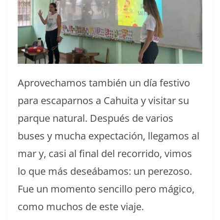
Aprovechamos también un día festivo
para escaparnos a Cahuita y visitar su
parque natural. Después de varios
buses y mucha expectación, llegamos al
mar y, casi al final del recorrido, vimos
lo que más deseábamos: un perezoso.
Fue un momento sencillo pero mágico,
como muchos de este viaje.