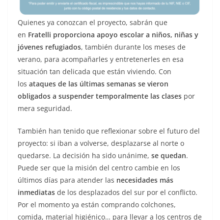
Quienes ya conozcan el proyecto, sabrán que
en
Fratelli proporciona apoyo escolar a niños, niñas y
jóvenes refugiados
, también durante los meses de
verano, para acompañarles y entretenerles en esa
situación tan delicada que están viviendo. Con
los
ataques de las últimas semanas se vieron
obligados a suspender temporalmente las clases
por
mera seguridad.
También han tenido que reflexionar sobre el futuro del
proyecto: si iban a volverse, desplazarse al norte o
quedarse. La decisión ha sido unánime,
se quedan
.
Puede ser que la misión del centro cambie en los
últimos días para atender las
necesidades más
inmediatas
de los desplazados del sur por el conflicto.
Por el momento ya están comprando colchones,
comida, material higiénico… para llevar a los centros de