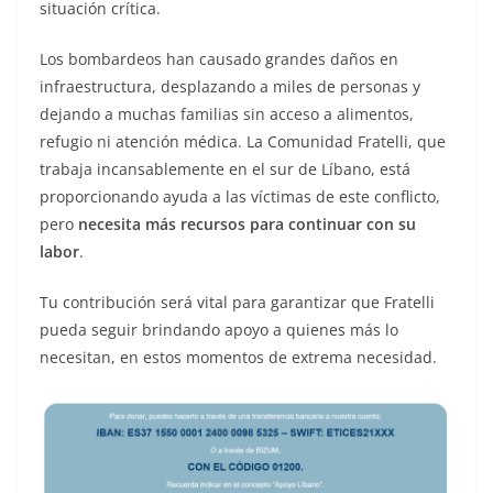
situación crítica.
Los bombardeos han causado grandes daños en
infraestructura, desplazando a miles de personas y
dejando a muchas familias sin acceso a alimentos,
refugio ni atención médica. La Comunidad Fratelli, que
trabaja incansablemente en el sur de Líbano, está
proporcionando ayuda a las víctimas de este conflicto,
pero
necesita más recursos para continuar con su
labor
.
Tu contribución será vital para garantizar que Fratelli
pueda seguir brindando apoyo a quienes más lo
necesitan, en estos momentos de extrema necesidad.