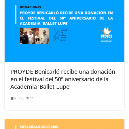
PROYDE Benicarló recibe una donación
en el festival del 50º aniversario de la
Academia ‘Ballet Lupe’
6 julio, 2022