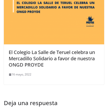
El Colegio La Salle de Teruel celebra un
Mercadillo Solidario a favor de nuestra
ONGD PROYDE
16 mayo, 2022
Deja una respuesta