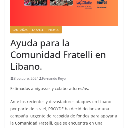
CAMPAÑAS
LA SALLE
PROYDE
Ayuda para la
Comunidad Fratelli en
Líbano.
3 octubre, 2024
Fernando Royo
Estimados amigos/as y colaboradores/as,
Ante los recientes y devastadores ataques en Líbano
por parte de Israel, PROYDE ha decidido lanzar una
campaña urgente de recogida de fondos para apoyar a
la
Comunidad Fratelli
, que se encuentra en una