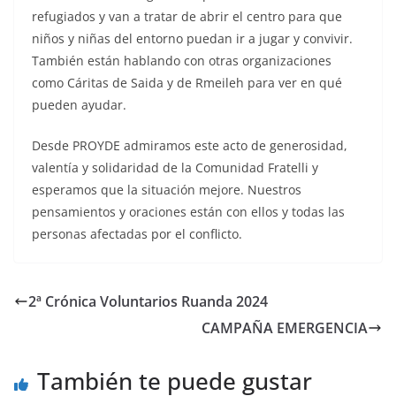
refugiados y van a tratar de abrir el centro para que
niños y niñas del entorno puedan ir a jugar y convivir.
También están hablando con otras organizaciones
como Cáritas de Saida y de Rmeileh para ver en qué
pueden ayudar.
Desde PROYDE admiramos este acto de generosidad,
valentía y solidaridad de la Comunidad Fratelli y
esperamos que la situación mejore. Nuestros
pensamientos y oraciones están con ellos y todas las
personas afectadas por el conflicto.
2ª Crónica Voluntarios Ruanda 2024
CAMPAÑA EMERGENCIA
También te puede gustar