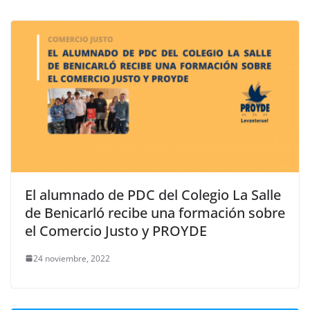
El alumnado de PDC del Colegio La Salle
de Benicarló recibe una formación sobre
el Comercio Justo y PROYDE
24 noviembre, 2022