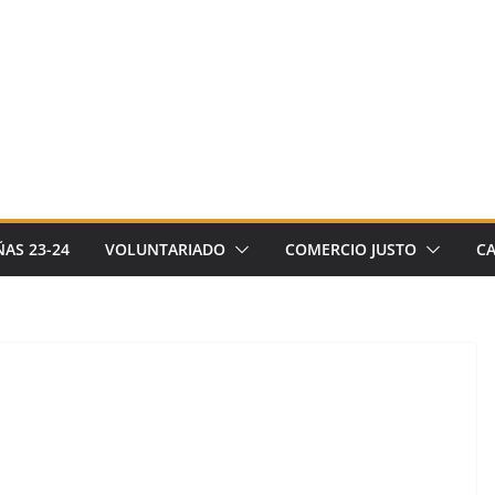
AS 23-24
VOLUNTARIADO
COMERCIO JUSTO
C