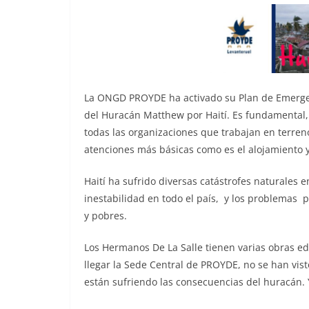
La ONGD PROYDE ha activado su Plan de Emergenc
del Huracán Matthew por Haití. Es fundamental,
todas las organizaciones que trabajan en terre
atenciones más básicas como es el alojamiento y
Haití ha sufrido diversas catástrofes naturales
inestabilidad en todo el país, y los problemas p
y pobres.
Los Hermanos De La Salle tienen varias obras ed
llegar la Sede Central de PROYDE, no se han vist
están sufriendo las consecuencias del huracán. 