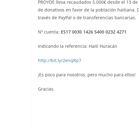
PROYDE lleva recaudados 5.000€ desde el 13 de 
de donativos en favor de la población haitiana.
través de PayPal o de transferencias bancarias.
Nº cuenta:
ES17 0030 1426 5400 0232 4271
Indicando la referencia: Haití Huracán
http://bit.ly/2enqRp7
¡Es poco para nosotros, pero mucho para ellos!
Gracias.