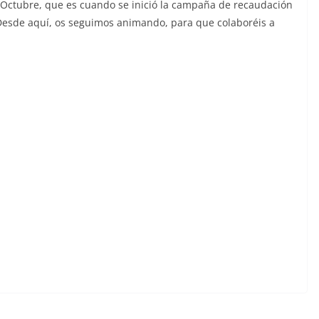
Octubre, que es cuando se inició la campaña de recaudación
 Desde aquí, os seguimos animando, para que colaboréis a