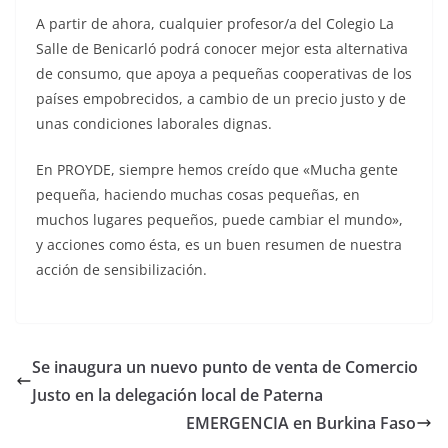
A partir de ahora, cualquier profesor/a del Colegio La
Salle de Benicarló podrá conocer mejor esta alternativa
de consumo, que apoya a pequeñas cooperativas de los
países empobrecidos, a cambio de un precio justo y de
unas condiciones laborales dignas.
En PROYDE, siempre hemos creído que «Mucha gente
pequeña, haciendo muchas cosas pequeñas, en
muchos lugares pequeños, puede cambiar el mundo»,
y acciones como ésta, es un buen resumen de nuestra
acción de sensibilización.
Se inaugura un nuevo punto de venta de Comercio
Justo en la delegación local de Paterna
EMERGENCIA en Burkina Faso