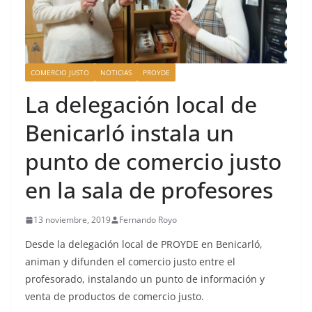
COMERCIO JUSTO
NOTICIAS
PROYDE
La delegación local de
Benicarló instala un
punto de comercio justo
en la sala de profesores
13 noviembre, 2019
Fernando Royo
Desde la delegación local de PROYDE en Benicarló,
animan y difunden el comercio justo entre el
profesorado, instalando un punto de información y
venta de productos de comercio justo.