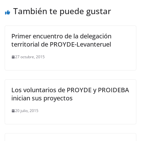
También te puede gustar
Primer encuentro de la delegación
territorial de PROYDE-Levanteruel
27 octubre, 2015
Los voluntarios de PROYDE y PROIDEBA
inician sus proyectos
20 julio, 2015