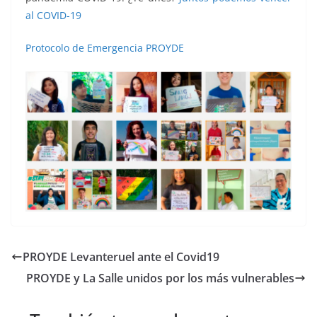
al
COVID
-19
Protocolo de Emergencia PROYDE
PROYDE Levanteruel ante el Covid19
PROYDE y La Salle unidos por los más vulnerables