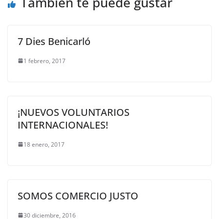
También te puede gustar
7 Dies Benicarló
1 febrero, 2017
¡NUEVOS VOLUNTARIOS
INTERNACIONALES!
18 enero, 2017
SOMOS COMERCIO JUSTO
30 diciembre, 2016