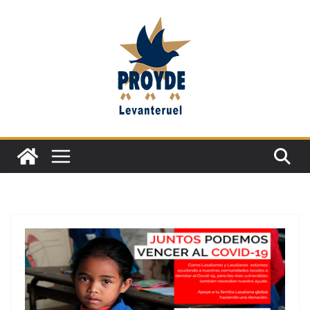
Saltar
al
contenido