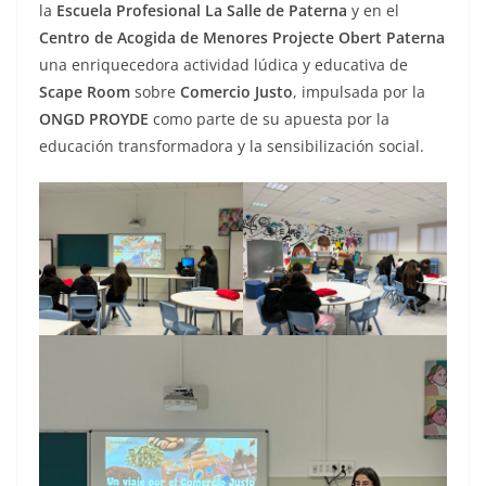
la
Escuela Profesional La Salle de Paterna
y en el
Centro de Acogida de Menores Projecte Obert Paterna
una enriquecedora actividad lúdica y educativa de
Scape Room
sobre
Comercio Justo
, impulsada por la
ONGD PROYDE
como parte de su apuesta por la
educación transformadora y la sensibilización social.