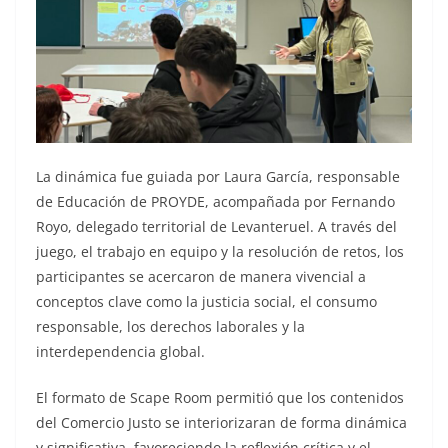
La dinámica fue guiada por Laura García, responsable
de Educación de PROYDE, acompañada por Fernando
Royo, delegado territorial de Levanteruel. A través del
juego, el trabajo en equipo y la resolución de retos, los
participantes se acercaron de manera vivencial a
conceptos clave como la justicia social, el consumo
responsable, los derechos laborales y la
interdependencia global.
El formato de Scape Room permitió que los contenidos
del Comercio Justo se interiorizaran de forma dinámica
y significativa, favoreciendo la reflexión crítica y el