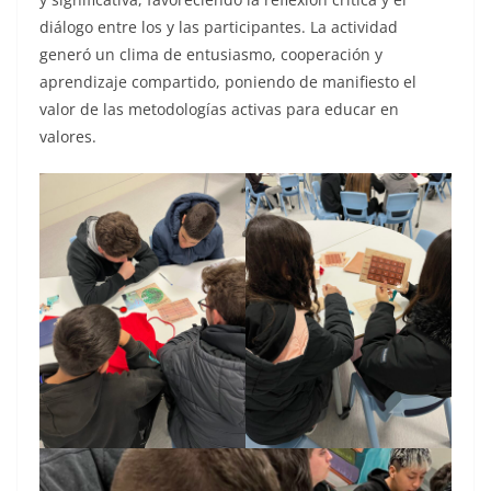
diálogo entre los y las participantes. La actividad
generó un clima de entusiasmo, cooperación y
aprendizaje compartido, poniendo de manifiesto el
valor de las metodologías activas para educar en
valores.