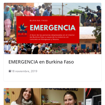
EMERGENCIA en Burkina Faso
18 noviembre, 2019