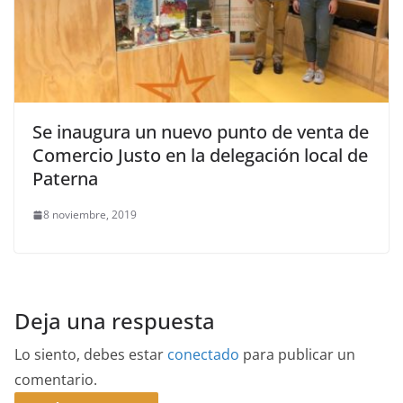
Se inaugura un nuevo punto de venta de
Comercio Justo en la delegación local de
Paterna
8 noviembre, 2019
Deja una respuesta
Lo siento, debes estar
conectado
para publicar un
comentario.