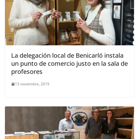
La delegación local de Benicarló instala
un punto de comercio justo en la sala de
profesores
13 noviembre, 2019