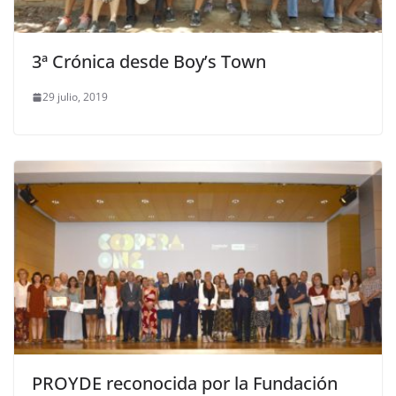
3ª Crónica desde Boy’s Town
29 julio, 2019
PROYDE reconocida por la Fundación