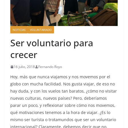
NOTICIAS
VOLUNTARIADO
Ser voluntario para
crecer
16 julio, 2018
Fernando Royo
Hoy, más que nunca viajamos y nos movemos por el
globo con mucha facilidad. Nos gusta viajar, de eso no
hay duda, y con los vuelos tan baratos, ¿cómo no visitar
nuevas culturas, nuevos países? Pero, deberíamos
parar un poco, y reflexionar sobre cómo nos movemos,
qué motivaciones tenemos a la hora de viajar. ¿Es lo
mismo ser turista o trotamundos que ser un voluntario
internacional? Claramente, debemos decir que no.