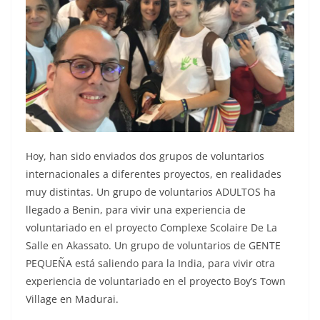
Hoy, han sido enviados dos grupos de voluntarios
internacionales a diferentes proyectos, en realidades
muy distintas. Un grupo de voluntarios ADULTOS ha
llegado a Benin, para vivir una experiencia de
voluntariado en el proyecto Complexe Scolaire De La
Salle en Akassato. Un grupo de voluntarios de GENTE
PEQUEÑA está saliendo para la India, para vivir otra
experiencia de voluntariado en el proyecto Boy’s Town
Village en Madurai.