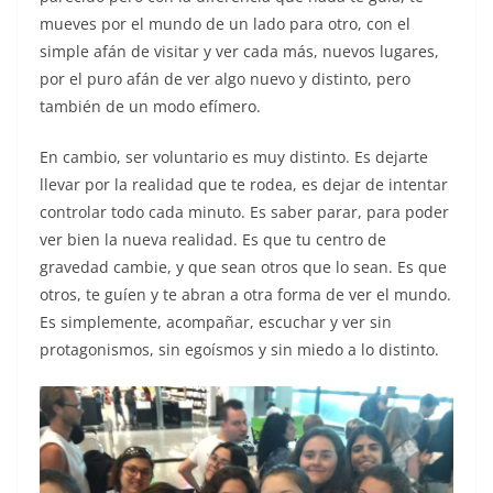
mueves por el mundo de un lado para otro, con el
simple afán de visitar y ver cada más, nuevos lugares,
por el puro afán de ver algo nuevo y distinto, pero
también de un modo efímero.
En cambio, ser voluntario es muy distinto. Es dejarte
llevar por la realidad que te rodea, es dejar de intentar
controlar todo cada minuto. Es saber parar, para poder
ver bien la nueva realidad. Es que tu centro de
gravedad cambie, y que sean otros que lo sean. Es que
otros, te guíen y te abran a otra forma de ver el mundo.
Es simplemente, acompañar, escuchar y ver sin
protagonismos, sin egoísmos y sin miedo a lo distinto.