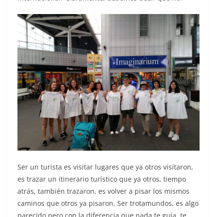
Ser un turista es visitar lugares que ya otros visitaron,
es trazar un itinerario turístico que ya otros, tiempo
atrás, también trazaron, es volver a pisar los mismos
caminos que otros ya pisaron. Ser trotamundos, es algo
parecido pero con la diferencia que nada te guía, te