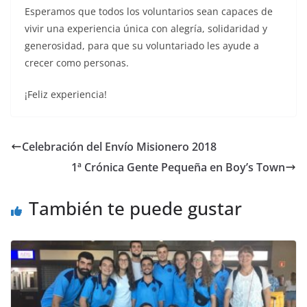
Esperamos que todos los voluntarios sean capaces de
vivir una experiencia única con alegría, solidaridad y
generosidad, para que su voluntariado les ayude a
crecer como personas.
¡Feliz experiencia!
Celebración del Envío Misionero 2018
1ª Crónica Gente Pequeña en Boy’s Town
También te puede gustar