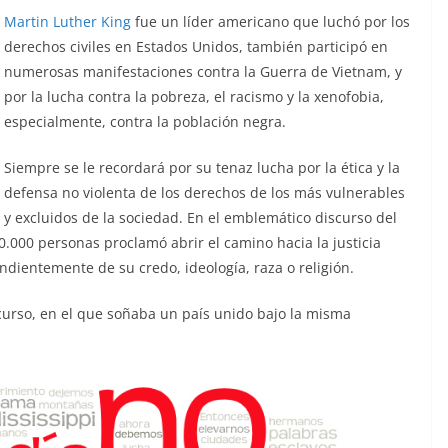
Martin Luther King
fue un líder americano que luchó por los
derechos civiles en Estados Unidos, también participó en
numerosas manifestaciones contra la Guerra de Vietnam, y
por la lucha contra la pobreza, el racismo y la xenofobia,
especialmente, contra la población negra.
Siempre se le recordará por su tenaz lucha por la ética y la
defensa no violenta de los derechos de los más vulnerables
y excluidos de la sociedad. En el emblemático discurso del
000 personas proclamó abrir el camino hacia la justicia
endientemente de su credo, ideología, raza o religión.
curso, en el que soñaba un país unido bajo la misma