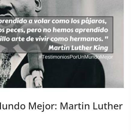
undo Mejor: Martin Luther