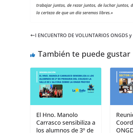
trabajar juntos, de rezar juntos, de luchar juntos, d
la certeza de que un día seremos libres.»
I ENCUENTRO DE VOLUNTARIOS ONGDS y
También te puede gustar
El Hno. Manolo
Reuni
Carrasco sensibiliza a
Coord
los alumnos de 3º de
ONGD 