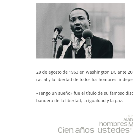
28 de agosto de 1963 en Washington DC ante 200.
racial y la libertad de todos los hombres, indep
«Tengo un sueño» fue el título de su famoso dis
bandera de la libertad, la igualdad y la paz.