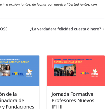
e ir a prisión juntos, de luchar por nuestra libertad juntos, con
 OSE
¿La verdadera felicidad cuesta dinero?
ón de la
Jornada Formativa
inadora de
Profesores Nuevos
y Fundaciones
IFI III