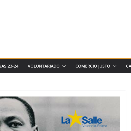
AS 23-24
VOLUNTARIADO
COMERCIO JUSTO
C