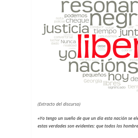
(Extracto del discurso)
«Yo tengo un sueño de que un día esta nación se ele
estas verdades son evidentes: que todos los hombre