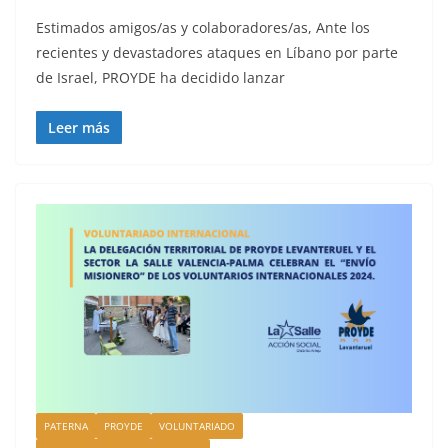
Estimados amigos/as y colaboradores/as, Ante los
recientes y devastadores ataques en Líbano por parte
de Israel, PROYDE ha decidido lanzar
Leer más
PATERNA
PROYDE
VOLUNTARIADO