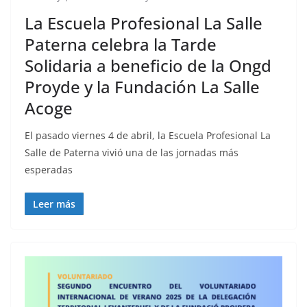
La Escuela Profesional La Salle
Paterna celebra la Tarde
Solidaria a beneficio de la Ongd
Proyde y la Fundación La Salle
Acoge
El pasado viernes 4 de abril, la Escuela Profesional La
Salle de Paterna vivió una de las jornadas más
esperadas
Leer más