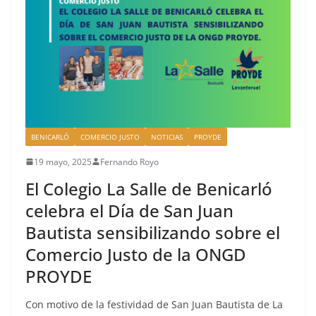
BENICARLÓ
COMERCIO JUSTO
NOTICIAS
PROYDE
19 mayo, 2025
Fernando Royo
El Colegio La Salle de Benicarló
celebra el Día de San Juan
Bautista sensibilizando sobre el
Comercio Justo de la ONGD
PROYDE
Con motivo de la festividad de San Juan Bautista de La