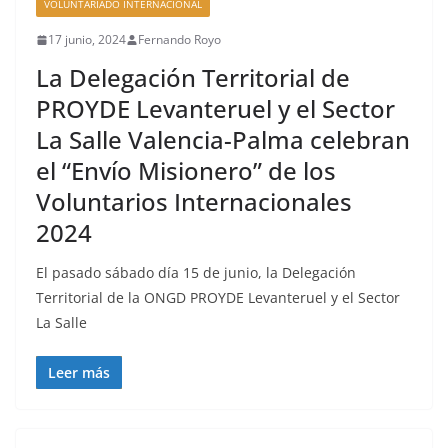
VOLUNTARIADO INTERNACIONAL
17 junio, 2024
Fernando Royo
La Delegación Territorial de
PROYDE Levanteruel y el Sector
La Salle Valencia-Palma celebran
el “Envío Misionero” de los
Voluntarios Internacionales
2024
El pasado sábado día 15 de junio, la Delegación
Territorial de la ONGD PROYDE Levanteruel y el Sector
La Salle
Leer más