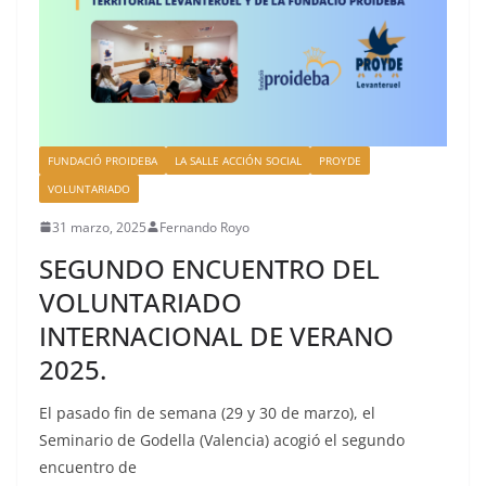
FUNDACIÓ PROIDEBA
LA SALLE ACCIÓN SOCIAL
PROYDE
VOLUNTARIADO
31 marzo, 2025
Fernando Royo
SEGUNDO ENCUENTRO DEL
VOLUNTARIADO
INTERNACIONAL DE VERANO
2025.
El pasado fin de semana (29 y 30 de marzo), el
Seminario de Godella (Valencia) acogió el segundo
encuentro de