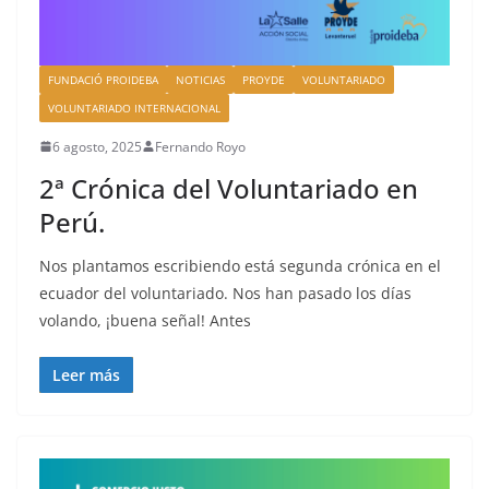
FUNDACIÓ PROIDEBA
NOTICIAS
PROYDE
VOLUNTARIADO
VOLUNTARIADO INTERNACIONAL
6 agosto, 2025
Fernando Royo
2ª Crónica del Voluntariado en
Perú.
Nos plantamos escribiendo está segunda crónica en el
ecuador del voluntariado. Nos han pasado los días
volando, ¡buena señal! Antes
Leer más