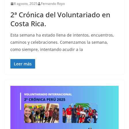
8 agosto, 2025
Fernando Royo
2ª Crónica del Voluntariado en
Costa Rica.
Esta semana ha estado llena de intentos, encuentros,
caminos y celebraciones. Comenzamos la semana,
como siempre, intentando acudir a la
Leer más