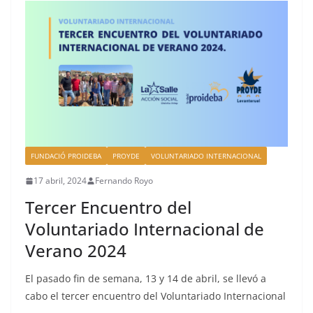
FUNDACIÓ PROIDEBA
PROYDE
VOLUNTARIADO INTERNACIONAL
17 abril, 2024
Fernando Royo
Tercer Encuentro del
Voluntariado Internacional de
Verano 2024
El pasado fin de semana, 13 y 14 de abril, se llevó a
cabo el tercer encuentro del Voluntariado Internacional