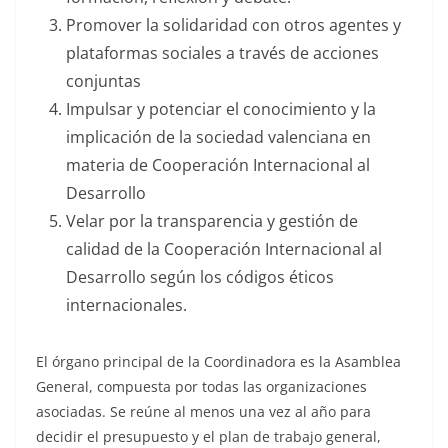
Promover la solidaridad con otros agentes y
plataformas sociales a través de acciones
conjuntas
Impulsar y potenciar el conocimiento y la
implicación de la sociedad valenciana en
materia de Cooperación Internacional al
Desarrollo
Velar por la transparencia y gestión de
calidad de la Cooperación Internacional al
Desarrollo según los códigos éticos
internacionales.
El órgano principal de la Coordinadora es la Asamblea
General, compuesta por todas las organizaciones
asociadas. Se reúne al menos una vez al año para
decidir el presupuesto y el plan de trabajo general,