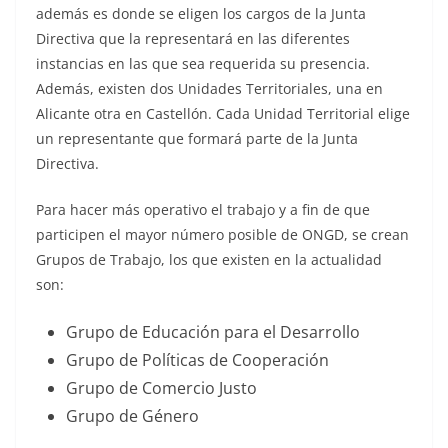
además es donde se eligen los cargos de la Junta
Directiva que la representará en las diferentes
instancias en las que sea requerida su presencia.
Además, existen dos Unidades Territoriales, una en
Alicante otra en Castellón. Cada Unidad Territorial elige
un representante que formará parte de la Junta
Directiva.
Para hacer más operativo el trabajo y a fin de que
participen el mayor número posible de ONGD, se crean
Grupos de Trabajo, los que existen en la actualidad
son:
Grupo de Educación para el Desarrollo
Grupo de Políticas de Cooperación
Grupo de Comercio Justo
Grupo de Género