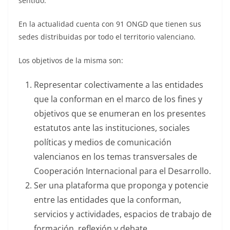
sentido.
En la actualidad cuenta con 91 ONGD que tienen sus
sedes distribuidas por todo el territorio valenciano.
Los objetivos de la misma son:
Representar colectivamente a las entidades
que la conforman en el marco de los fines y
objetivos que se enumeran en los presentes
estatutos ante las instituciones, sociales
políticas y medios de comunicación
valencianos en los temas transversales de
Cooperación Internacional para el Desarrollo.
Ser una plataforma que proponga y potencie
entre las entidades que la conforman,
servicios y actividades, espacios de trabajo de
formación, reflexión y debate.