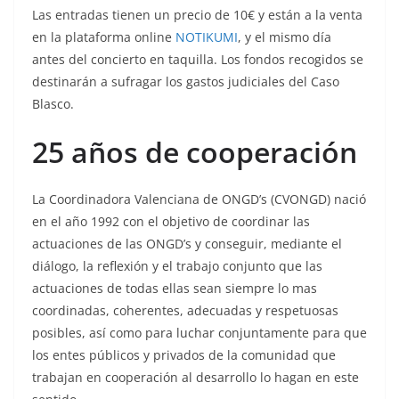
Las entradas tienen un precio de 10€ y están a la venta
en la plataforma online
NOTIKUMI
, y el mismo día
antes del concierto en taquilla. Los fondos recogidos se
destinarán a sufragar los gastos judiciales del Caso
Blasco.
25 años de cooperación
La Coordinadora Valenciana de ONGD’s (CVONGD) nació
en el año 1992 con el objetivo de coordinar las
actuaciones de las ONGD’s y conseguir, mediante el
diálogo, la reflexión y el trabajo conjunto que las
actuaciones de todas ellas sean siempre lo mas
coordinadas, coherentes, adecuadas y respetuosas
posibles, así como para luchar conjuntamente para que
los entes públicos y privados de la comunidad que
trabajan en cooperación al desarrollo lo hagan en este