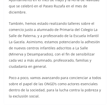
que se celebró en el Paseo Ruzafa en el mes de
diciembre.
También, hemos estado realizando talleres sobre el
comercio justo a alumnado de Primaria del Colegio La
Salle de Paterna, y a profesorado de la Escuela Infantil
La Gacela. Asimismo, estamos potenciando la adhesión
de nuevos centros infantiles adscritos a La Salle
(Minerva y Desamparados), con el fin de sensibilizar
cada vez a más alumnado, profesorado, familias y
ciudadanía en general.
Poco a poco, vamos avanzando para concienciar a todos
sobre el papel de las ONGD’s como actores esenciales
dentro de la sociedad, para la lucha contra la pobreza y
la exclusión social.