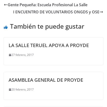
Gente Pequeña: Escuela Profesional La Salle
I ENCUENTRO DE VOLUNTARIOS ONGDS y OSE
También te puede gustar
LA SALLE TERUEL APOYA A PROYDE
27 febrero, 2017
ASAMBLEA GENERAL DE PROYDE
20 febrero, 2017