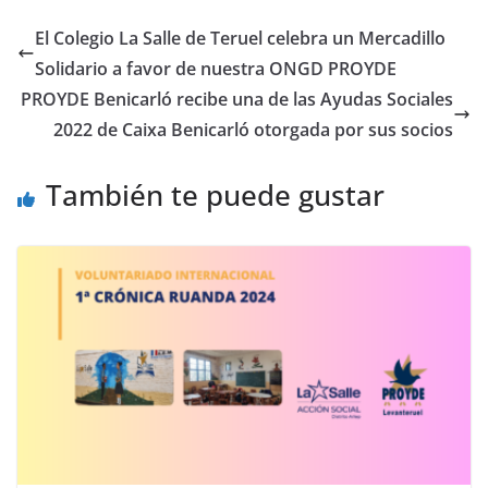
El Colegio La Salle de Teruel celebra un Mercadillo
Solidario a favor de nuestra ONGD PROYDE
PROYDE Benicarló recibe una de las Ayudas Sociales
2022 de Caixa Benicarló otorgada por sus socios
También te puede gustar