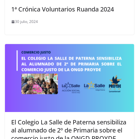
1ª Crónica Voluntarios Ruanda 2024
30 julio, 2024
El Colegio La Salle de Paterna sensibiliza
al alumnado de 2º de Primaria sobre el
comercio justo de la ONGD PROYDE