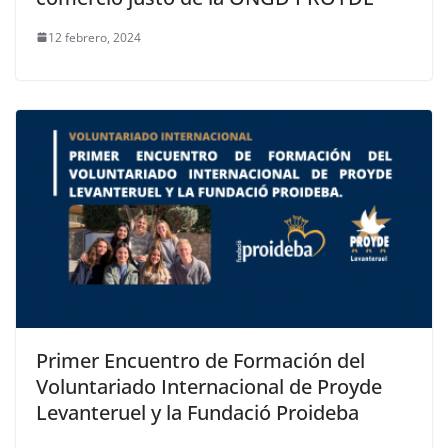
12 febrero, 2024
Primer Encuentro de Formación del
Voluntariado Internacional de Proyde
Levanteruel y la Fundació Proideba