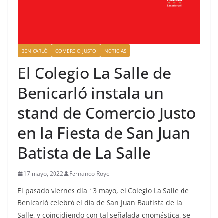
BENICARLÓ
COMERCIO JUSTO
NOTICIAS
El Colegio La Salle de
Benicarló instala un
stand de Comercio Justo
en la Fiesta de San Juan
Batista de La Salle
17 mayo, 2022
Fernando Royo
El pasado viernes día 13 mayo, el Colegio La Salle de
Benicarló celebró el día de San Juan Bautista de la
Salle, y coincidiendo con tal señalada onomástica, se