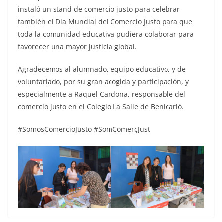
instaló un stand de comercio justo para celebrar
también el Día Mundial del Comercio Justo para que
toda la comunidad educativa pudiera colaborar para
favorecer una mayor justicia global.
Agradecemos al alumnado, equipo educativo, y de
voluntariado, por su gran acogida y participación, y
especialmente a Raquel Cardona, responsable del
comercio justo en el Colegio La Salle de Benicarló.
#SomosComercioJusto #SomComerçJust