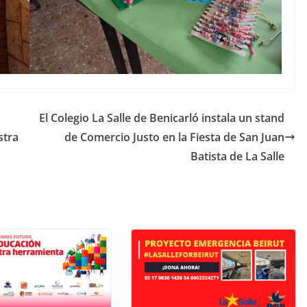
El Colegio La Salle de Benicarló instala un stand
stra
de Comercio Justo en la Fiesta de San Juan
Batista de La Salle