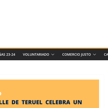
AS 23-24
VOLUNTARIADO
COMERCIO JUSTO
C