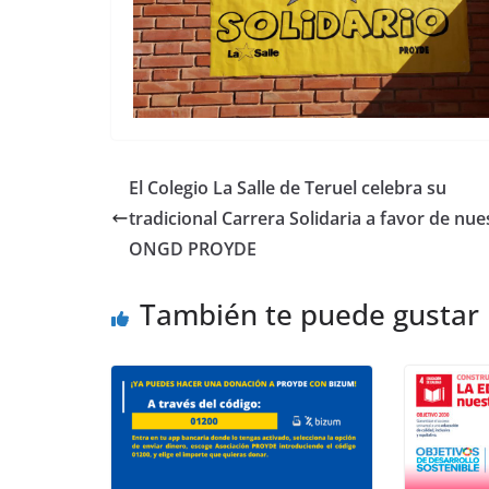
El Colegio La Salle de Teruel celebra su
tradicional Carrera Solidaria a favor de nue
ONGD PROYDE
También te puede gustar