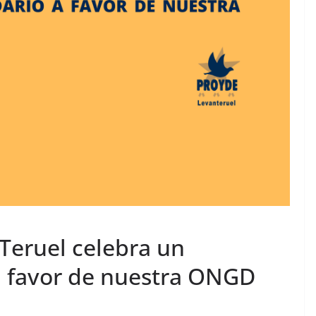
 Teruel celebra un
 a favor de nuestra ONGD