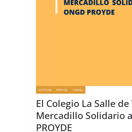
NOTICIAS
PROYDE
TERUEL
El Colegio La Salle de
Mercadillo Solidario
PROYDE