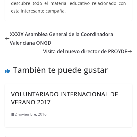
descubre todo el material educativo relacionado con
esta interesante campaña.
XXXIX Asamblea General de la Coordinadora
Valenciana ONGD
Visita del nuevo director de PROYDE
También te puede gustar
VOLUNTARIADO INTERNACIONAL DE
VERANO 2017
2 noviembre, 2016