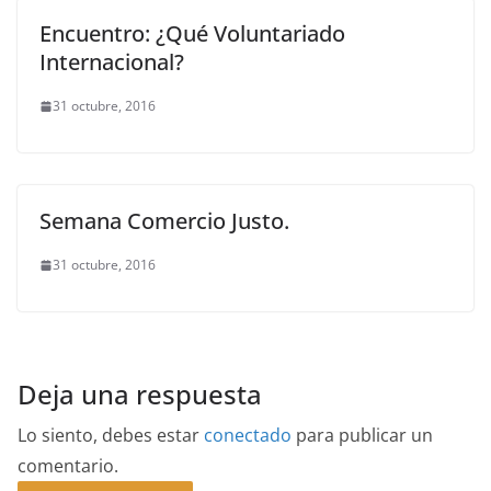
Encuentro: ¿Qué Voluntariado
Internacional?
31 octubre, 2016
Semana Comercio Justo.
31 octubre, 2016
Deja una respuesta
Lo siento, debes estar
conectado
para publicar un
comentario.