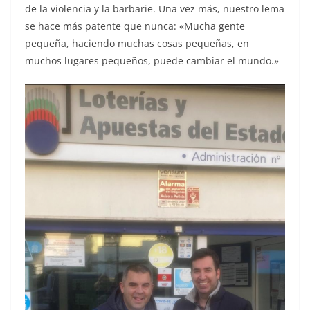
de la violencia y la barbarie. Una vez más, nuestro lema
se hace más patente que nunca: «Mucha gente
pequeña, haciendo muchas cosas pequeñas, en
muchos lugares pequeños, puede cambiar el mundo.»