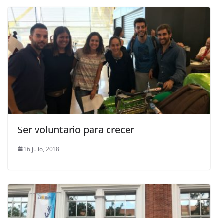
Ser voluntario para crecer
16 julio, 2018