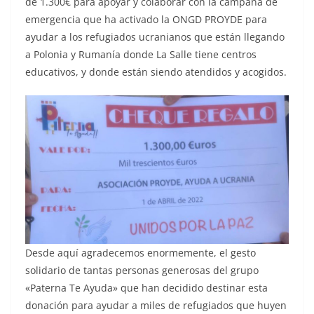
de 1.300€ para apoyar y colaborar con la campaña de
emergencia que ha activado la ONGD PROYDE para
ayudar a los refugiados ucranianos que están llegando
a Polonia y Rumanía donde La Salle tiene centros
educativos, y donde están siendo atendidos y acogidos.
Desde aquí agradecemos enormemente, el gesto
solidario de tantas personas generosas del grupo
«Paterna Te Ayuda» que han decidido destinar esta
donación para ayudar a miles de refugiados que huyen