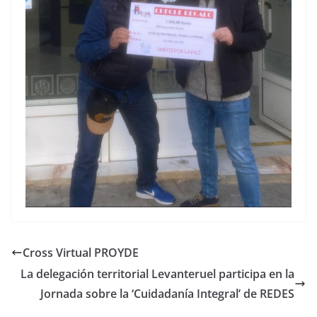
Cross Virtual PROYDE
La delegación territorial Levanteruel participa en la
Jornada sobre la ‘Cuidadanía Integral’ de REDES