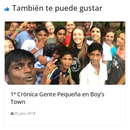
También te puede gustar
1ª Crónica Gente Pequeña en Boy’s
Town
20 julio, 2018