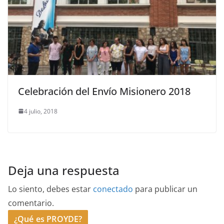
Celebración del Envío Misionero 2018
4 julio, 2018
Deja una respuesta
Lo siento, debes estar
conectado
para publicar un
comentario.
¿Qué es PROYDE?